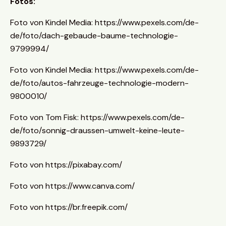
Fotos:
Foto von Kindel Media: https://www.pexels.com/de-
de/foto/dach-gebaude-baume-technologie-
9799994/
Foto von Kindel Media: https://www.pexels.com/de-
de/foto/autos-fahrzeuge-technologie-modern-
9800010/
Foto von Tom Fisk: https://www.pexels.com/de-
de/foto/sonnig-draussen-umwelt-keine-leute-
9893729/
Foto von https://pixabay.com/
Foto von https://www.canva.com/
Foto von https://br.freepik.com/