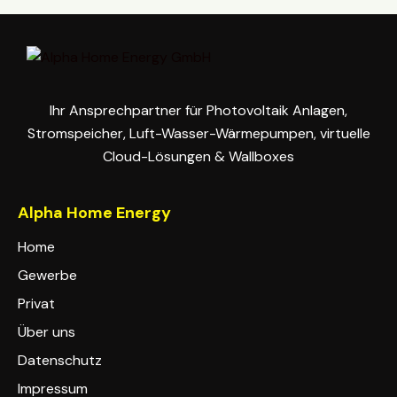
Ihr Ansprechpartner für Photovoltaik Anlagen,
Stromspeicher, Luft-Wasser-Wärmepumpen, virtuelle
Cloud-Lösungen & Wallboxes
Alpha Home Energy
Home
Gewerbe
Privat
Über uns
Datenschutz
Impressum