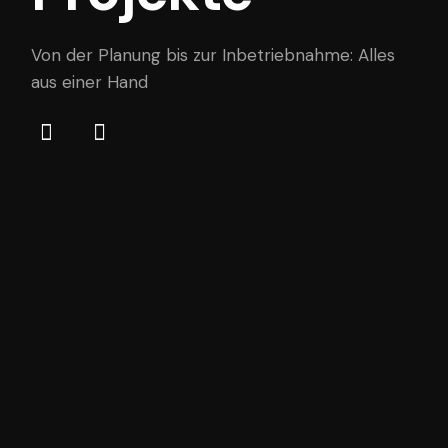
Von der Planung bis zur Inbetriebnahme: Alles
aus einer Hand