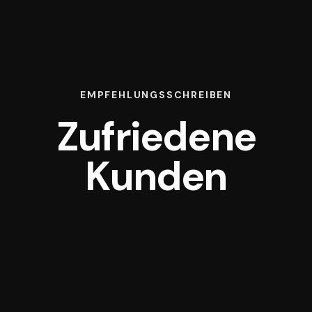
EMPFEHLUNGSSCHREIBEN
Zufriedene
Kunden