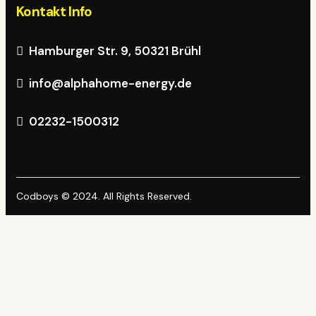
Kontakt Info
Hamburger Str. 9, 50321 Brühl
info@alphahome-energy.de
02232-1500312
Codboys
© 2024. All Rights Reserved.