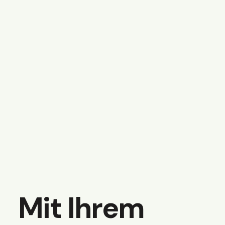
Mit Ihrem