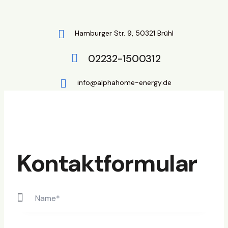
Hamburger Str. 9, 50321 Brühl
02232-1500312
info@alphahome-energy.de
Kontaktformular