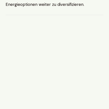
Energieoptionen weiter zu diversifizieren.