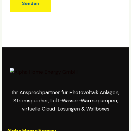
Ihr Ansprechpartner für Photovoltaik Anlagen,
Stromspeicher, Luft-Wasser-Wärmepumpen,
virtuelle Cloud-Lösungen & Wallboxes
Alpha Home Energy