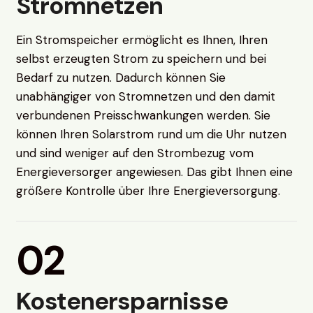
Stromnetzen
Ein Stromspeicher ermöglicht es Ihnen, Ihren
selbst erzeugten Strom zu speichern und bei
Bedarf zu nutzen. Dadurch können Sie
unabhängiger von Stromnetzen und den damit
verbundenen Preisschwankungen werden. Sie
können Ihren Solarstrom rund um die Uhr nutzen
und sind weniger auf den Strombezug vom
Energieversorger angewiesen. Das gibt Ihnen eine
größere Kontrolle über Ihre Energieversorgung.
02
Kostenersparnisse