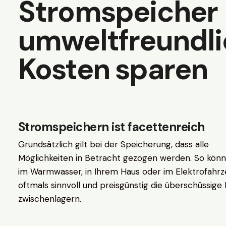
Stromspeicher
umweltfreundli
Kosten sparen
Stromspeichern ist facettenreich
Grundsätzlich gilt bei der Speicherung, dass alle
Möglichkeiten in Betracht gezogen werden. So könn
im Warmwasser, in Ihrem Haus oder im Elektrofahr
oftmals sinnvoll und preisgünstig die überschüssige
zwischenlagern.