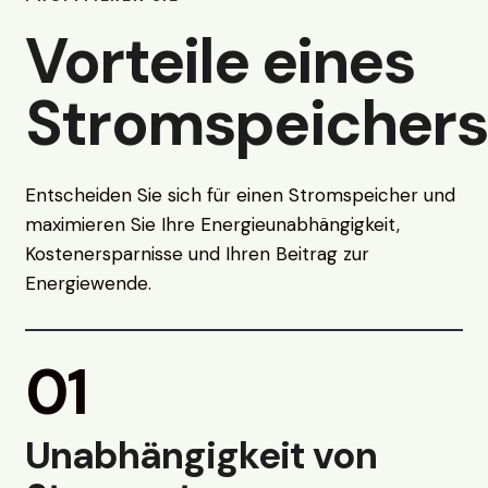
Vorteile eines
Stromspeichers
Entscheiden Sie sich für einen Stromspeicher und
maximieren Sie Ihre Energieunabhängigkeit,
Kostenersparnisse und Ihren Beitrag zur
Energiewende.
01
Unabhängigkeit von