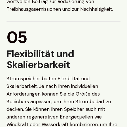
wertvollen Beitrag zur Reduzierung von
Treibhausgasemissionen und zur Nachhaltigkeit.
05
Flexibilität und
Skalierbarkeit
Stromspeicher bieten Flexibilität und
Skalierbarkeit. Je nach Ihren individuellen
Anforderungen können Sie die Größe des
Speichers anpassen, um Ihren Strombedarf zu
decken. Sie können Ihren Speicher auch mit
anderen regenerativen Energiequellen wie
Windkraft oder Wasserkraft kombinieren, um Ihre