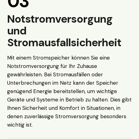
03
Notstromversorgung
und
Stromausfallsicherheit
Mit einem Stromspeicher können Sie eine
Notstromversorgung für Ihr Zuhause
gewährleisten. Bei Stromausfällen oder
Unterbrechungen im Netz kann der Speicher
genügend Energie bereitstellen, um wichtige
Geräte und Systeme in Betrieb zu halten. Dies gibt
Ihnen Sicherheit und Komfort in Situationen, in
denen zuverlässige Stromversorgung besonders
wichtig ist.