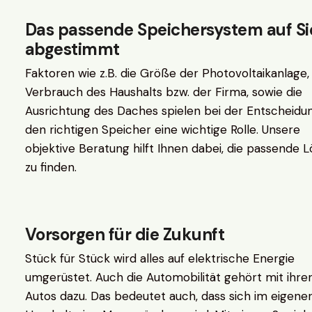
Das passende Speichersystem auf Si
abgestimmt
Faktoren wie z.B. die Größe der Photovoltaikanlage,
Verbrauch des Haushalts bzw. der Firma, sowie die
Ausrichtung des Daches spielen bei der Entscheidun
den richtigen Speicher eine wichtige Rolle. Unsere
objektive Beratung hilft Ihnen dabei, die passende 
zu finden.
Vorsorgen für die Zukunft
Stück für Stück wird alles auf elektrische Energie
umgerüstet. Auch die Automobilität gehört mit ihre
Autos dazu. Das bedeutet auch, dass sich im eigene