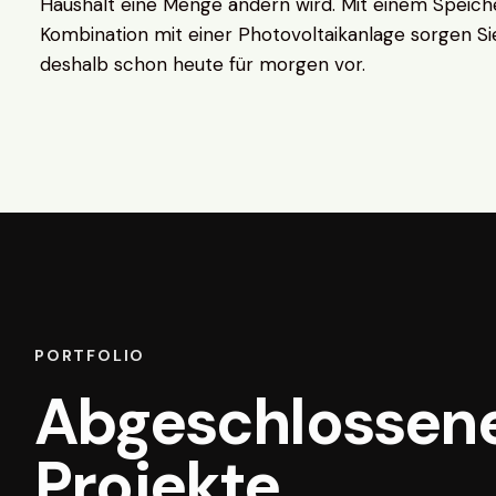
Haushalt eine Menge ändern wird. Mit einem Speiche
Kombination mit einer Photovoltaikanlage sorgen Si
deshalb schon heute für morgen vor.
PORTFOLIO
Abgeschlossen
Projekte