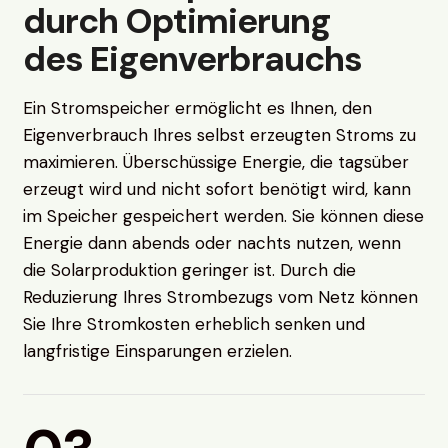
durch Optimierung
des Eigenverbrauchs
Ein Stromspeicher ermöglicht es Ihnen, den
Eigenverbrauch Ihres selbst erzeugten Stroms zu
maximieren. Überschüssige Energie, die tagsüber
erzeugt wird und nicht sofort benötigt wird, kann
im Speicher gespeichert werden. Sie können diese
Energie dann abends oder nachts nutzen, wenn
die Solarproduktion geringer ist. Durch die
Reduzierung Ihres Strombezugs vom Netz können
Sie Ihre Stromkosten erheblich senken und
langfristige Einsparungen erzielen.