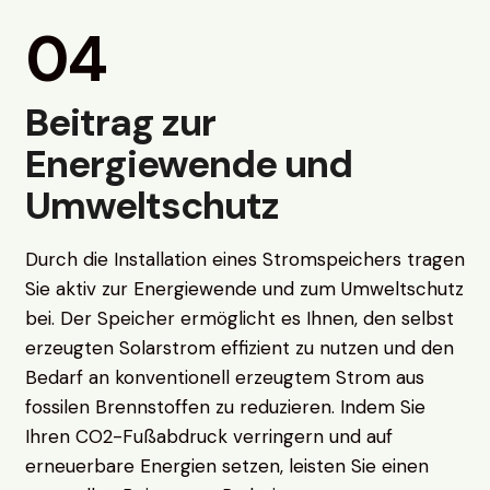
04
Beitrag zur
Energiewende und
Umweltschutz
Durch die Installation eines Stromspeichers tragen
Sie aktiv zur Energiewende und zum Umweltschutz
bei. Der Speicher ermöglicht es Ihnen, den selbst
erzeugten Solarstrom effizient zu nutzen und den
Bedarf an konventionell erzeugtem Strom aus
fossilen Brennstoffen zu reduzieren. Indem Sie
Ihren CO2-Fußabdruck verringern und auf
erneuerbare Energien setzen, leisten Sie einen