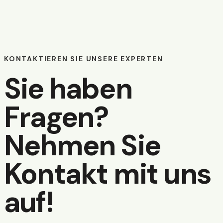
KONTAKTIEREN SIE UNSERE EXPERTEN
Sie haben
Fragen?
Nehmen Sie
Kontakt mit uns
auf!