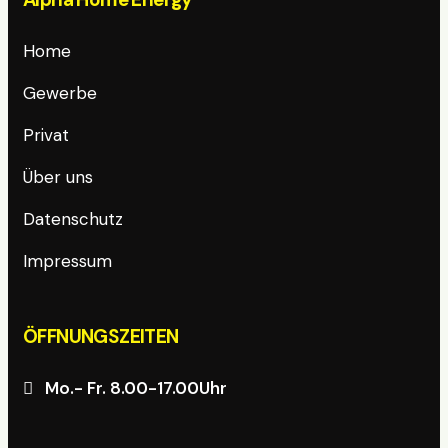
Home
Gewerbe
Privat
Über uns
Datenschutz
Impressum
ÖFFNUNGSZEITEN
Mo.- Fr.
8.00
-17.00Uhr