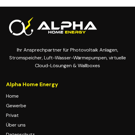
Ihr Ansprechpartner für Photovoltaik Anlagen,
Stromspeicher, Luft-Wasser-Wärmepumpen, virtuelle
Cloud-Lösungen & Wallboxes
Alpha Home Energy
Home
Gewerbe
Privat
Über uns
Datenschutz