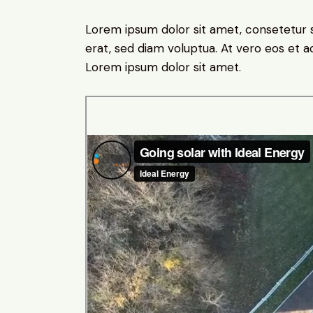
Lorem ipsum dolor sit amet, consetetur 
erat, sed diam voluptua. At vero eos et 
Lorem ipsum dolor sit amet.