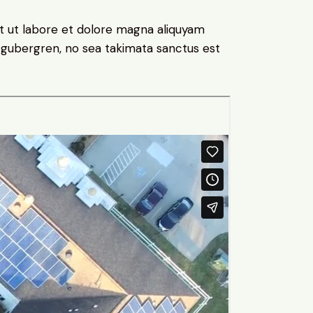
t ut labore et dolore magna aliquyam
d gubergren, no sea takimata sanctus est