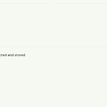
ected and stored.