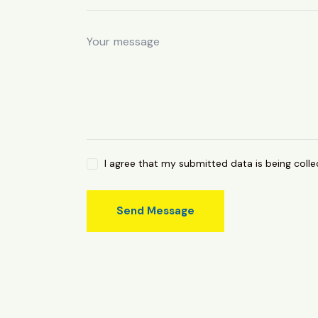
I agree that my submitted data is being coll
Send Message