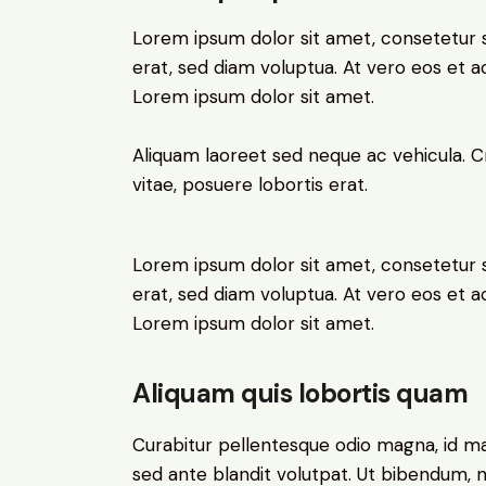
Lorem ipsum dolor sit amet, consetetur 
erat, sed diam voluptua. At vero eos et 
Lorem ipsum dolor sit amet.
Aliquam laoreet sed neque ac vehicula. C
vitae, posuere lobortis erat.
Lorem ipsum dolor sit amet, consetetur 
erat, sed diam voluptua. At vero eos et 
Lorem ipsum dolor sit amet.
Aliquam quis lobortis quam
Curabitur pellentesque odio magna, id m
sed ante blandit volutpat. Ut bibendum, ni